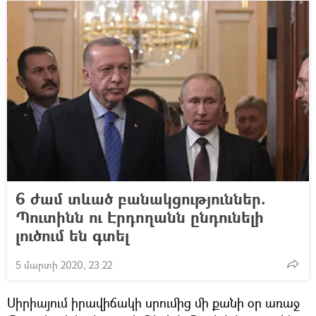
6 ժամ տևած բանակցություններ.
Պուտինն ու Էրդողանն ընդունելի
լուծում են գտել
5 մարտի 2020, 23:22
Սիրիայում իրավիճակի սրումից մի քանի օր առաջ