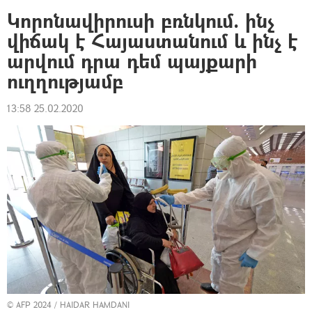
Կորոնավիրուսի բռնկում. ինչ
վիճակ է Հայաստանում և ինչ է
արվում դրա դեմ պայքարի
ուղղությամբ
13:58 25.02.2020
© AFP 2024 /
HAIDAR HAMDANI