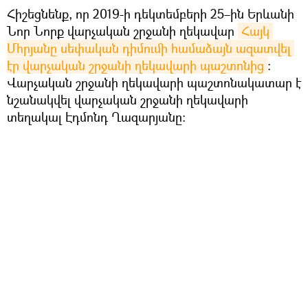
Հիշեցնենք, որ 2019-ի դեկտեմբերի 25–ին Երևանի
Նոր Նորք վարչական շրջանի ղեկավար
Հայկ 
Մհրյանը սեփական դիմումի համաձայն ազատվել 
էր վարչական շրջանի ղեկավարի պաշտոնից
։
Վարչական շրջանի ղեկավարի պաշտոնակատար է
նշանակվել վարչական շրջանի ղեկավարի
տեղակալ Էդմոնդ Ղազարյանը: