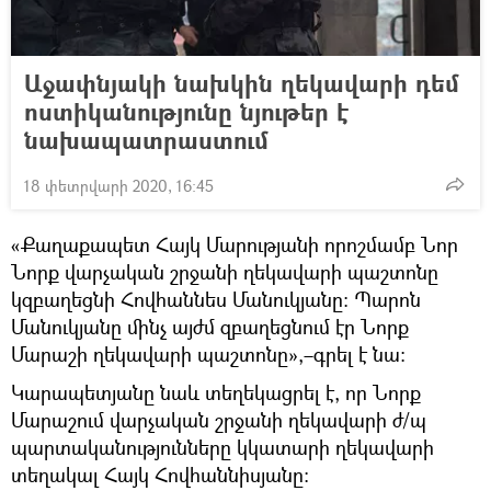
Աջափնյակի նախկին ղեկավարի դեմ
ոստիկանությունը նյութեր է
նախապատրաստում
18 փետրվարի 2020, 16:45
«Քաղաքապետ Հայկ Մարությանի որոշմամբ Նոր
Նորք վարչական շրջանի ղեկավարի պաշտոնը
կզբաղեցնի Հովհաննես Մանուկյանը։ Պարոն
Մանուկյանը մինչ այժմ զբաղեցնում էր Նորք
Մարաշի ղեկավարի պաշտոնը»,–գրել է նա։
Կարապետյանը նաև տեղեկացրել է, որ Նորք
Մարաշում վարչական շրջանի ղեկավարի ժ/պ
պարտականությունները կկատարի ղեկավարի
տեղակալ Հայկ Հովհաննիսյանը։