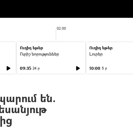
02:00
Ուղիղ եթեր
Ուղիղ եթեր
Ուրիշ նորություններ
Լուրեր
09:35
10:00
24 ր
5 ր
պարում են.
եսանյութ
ից