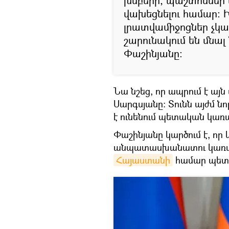
խմբերի, պաշտոններ 
վախեցնելու համար։ 
լրատվամիջոցներ չկան
շարունակում են մնա
Փաշինյանը։
Նա նշեց, որ ապրում է այ
Սարգսյանը։ Տունն այժմ նո
է ունենում պետական կա
Փաշինյանը կարծում է, 
անպատասխանատու կառավ
Հայաստանի
համար պետք