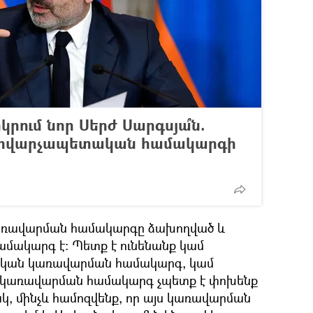
րկրում նոր Սերժ Սարգսյա՞ն.
պերվարչապետական համակարգի
ռավարման համակարգը ձախողված և
մակարգ է։ Պետք է ունենանք կամ
կան կառավարման համակարգ, կամ
 կառավարման համակարգ չպետք է փոխենք
, մինչև համոզվենք, որ այս կառավարման