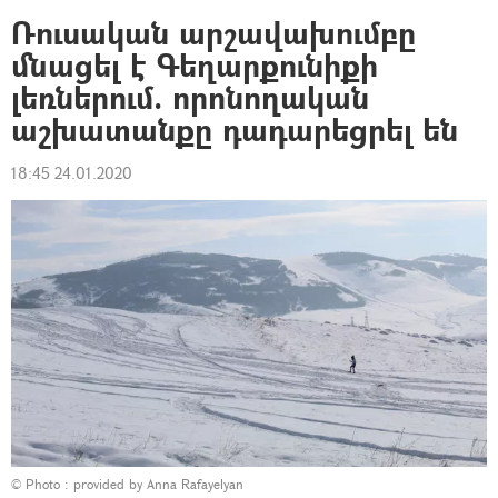
Ռուսական արշավախումբը
մնացել է Գեղարքունիքի
լեռներում. որոնողական
աշխատանքը դադարեցրել են
18:45 24.01.2020
© Photo : provided by Anna Rafayelyan