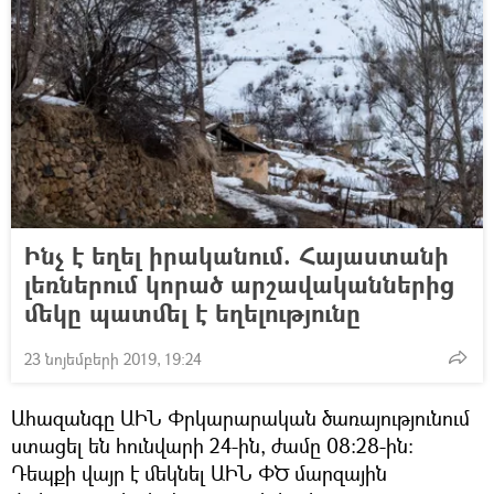
Ինչ է եղել իրականում. Հայաստանի
լեռներում կորած արշավականներից
մեկը պատմել է եղելությունը
23 նոյեմբերի 2019, 19:24
Ահազանգը ԱԻՆ Փրկարարական ծառայությունում
ստացել են հունվարի 24-ին, ժամը 08:28-ին։
Դեպքի վայր է մեկնել ԱԻՆ ՓԾ մարզային