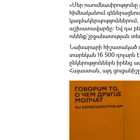
«Մեր ուսումնասիրությունը 
հիմնականում գեներացնում 
կազմակերպություններում,
աշխատավարձը։ Եվ դա բերո
ունենք`շրջանառության տե
Նախարարի հիշատակած փո
տարեկան 16 500 դոլարն է
ընկերություններն իրենց 
Հայաստան, այդ ցուցանիշը