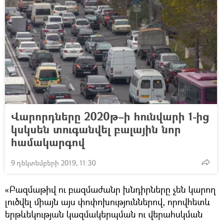
Վարորդները 2020թ–ի հունվարի 1-ից
կսկսեն տուգանվել բալային նոր
համակարգով
9 դեկտեմբերի 2019, 11:30
«Բազմաթիվ ու բազմաժանր խնդիրները չեն կարող
լուծվել միայն այս փոփոխություններով, որովհետև
երթևեկության կազմակերպման ու վերահսկման