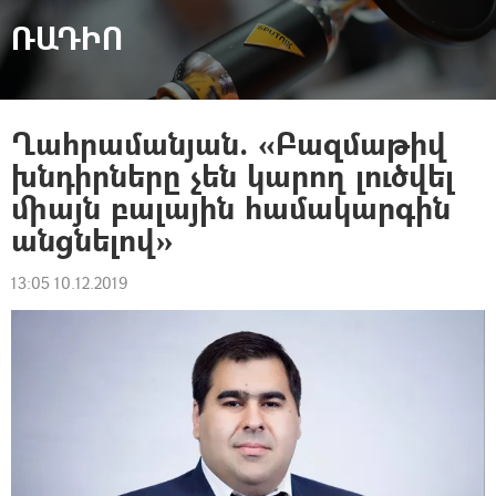
ՌԱԴԻՈ
Ղահրամանյան. «Բազմաթիվ
խնդիրները չեն կարող լուծվել
միայն բալային համակարգին
անցնելով»
13:05 10.12.2019