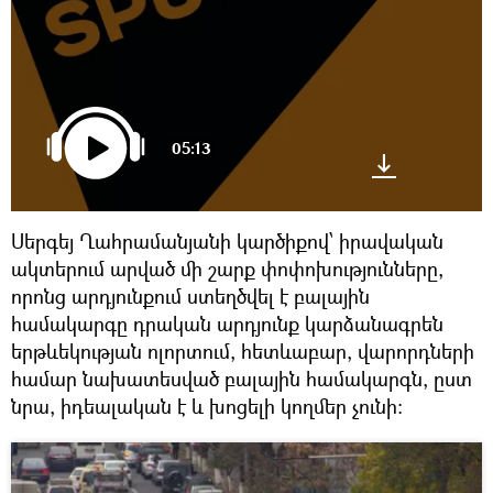
05:13
Սերգեյ Ղահրամանյանի կարծիքով՝ իրավական
ակտերում արված մի շարք փոփոխությունները,
որոնց արդյունքում ստեղծվել է բալային
համակարգը դրական արդյունք կարձանագրեն
երթևեկության ոլորտում, հետևաբար, վարորդների
համար նախատեսված բալային համակարգն, ըստ
նրա, իդեալական է և խոցելի կողմեր չունի: