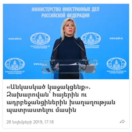
«Անկասկած կաջակցենք».
Զախարովան` հայերին ու
ադրբեջանցիներին խաղաղության
պատրաստելու մասին
28 նոյեմբերի 2019, 17:18