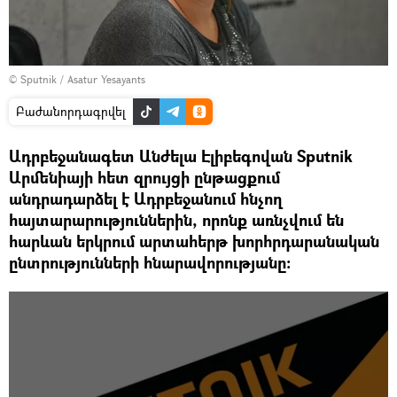
© Sputnik / Asatur Yesayants
Բաժանորդագրվել
Ադրբեջանագետ Անժելա Էլիբեգովան Sputnik
Արմենիայի հետ զրույցի ընթացքում
անդրադարձել է Ադրբեջանում հնչող
հայտարարություններին, որոնք առնչվում են
հարևան երկրում արտահերթ խորհրդարանական
ընտրությունների հնարավորությանը: