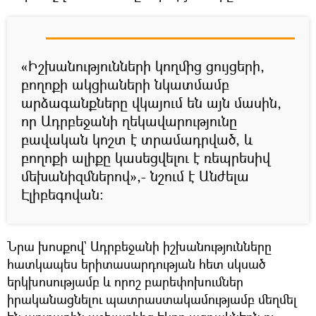
«Իշխանությունների կողմից ցույցերի,
բողոքի ակցիաների նկատմամբ
արձագանքները վկայում են այն մասին,
որ Ադրբեջանի ղեկավարությունը
բավական կոշտ է տրամադրված, և
բողոքի ալիքը կասեցվելու է ռեպրեսիվ
մեխանիզմներով»,- նշում է Անժելա
Էլիբեգովան:
Նրա խոսքով` Ադրբեջանի իշխանությունները
հատկապես երիտասարդության հետ սկսած
երկխոսությամբ և որոշ բարեփոխումներ
իրականացնելու պատրաստակամությամբ մեղմել