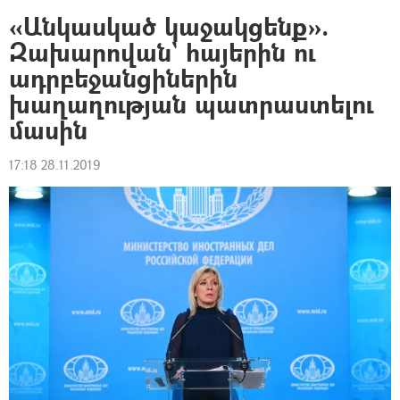
«Անկասկած կաջակցենք».
Զախարովան` հայերին ու
ադրբեջանցիներին
խաղաղության պատրաստելու
մասին
17:18 28.11.2019