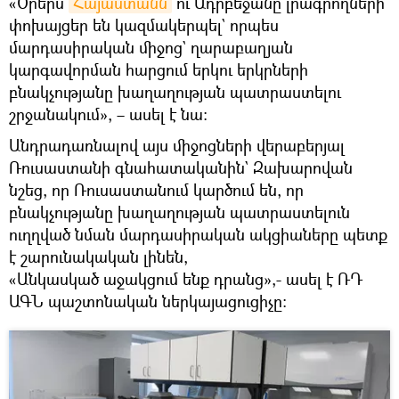
«Օրերս
Հայաստանն
ու Ադրբեջանը լրագրողների
փոխայցեր են կազմակերպել` որպես
մարդասիրական միջոց` ղարաբաղյան
կարգավորման հարցում երկու երկրների
բնակչությանը խաղաղության պատրաստելու
շրջանակում», – ասել է նա։
Անդրադառնալով այս միջոցների վերաբերյալ
Ռուսաստանի գնահատականին` Զախարովան
նշեց, որ Ռուսաստանում կարծում են, որ
բնակչությանը խաղաղության պատրաստելուն
ուղղված նման մարդասիրական ակցիաները պետք
է շարունակական լինեն,
«Անկասկած աջակցում ենք դրանց»,- ասել է ՌԴ
ԱԳՆ պաշտոնական ներկայացուցիչը։