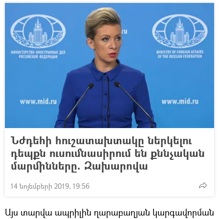
Նժդեհի հուշատախտակը ներկելու
դեպքն ուսումնասիրում են քննչական
մարմինները. Զախարովա
14 նոյեմբերի 2019, 19:56
Այս տարվա ապրիլին ղարաբաղյան կարգավորման