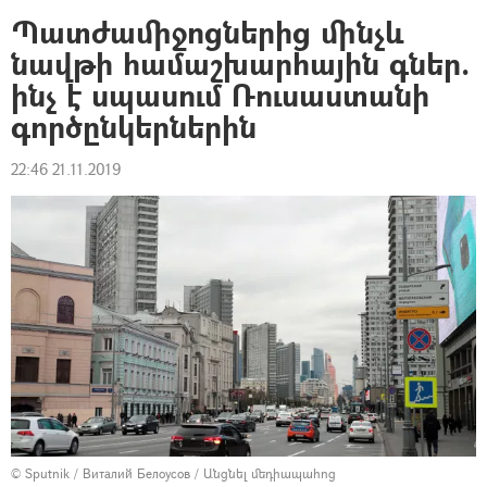
Պատժամիջոցներից մինչև
նավթի համաշխարհային գներ.
ինչ է սպասում Ռուսաստանի
գործընկերներին
22:46 21.11.2019
© Sputnik / Виталий Белоусов
/
Անցնել մեդիապահոց