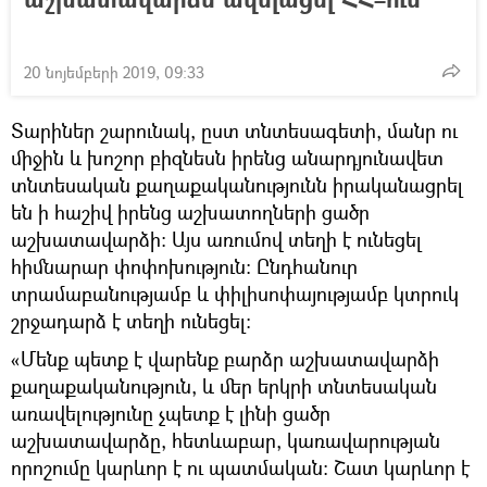
20 նոյեմբերի 2019, 09:33
Տարիներ շարունակ, ըստ տնտեսագետի, մանր ու
միջին և խոշոր բիզնեսն իրենց անարդյունավետ
տնտեսական քաղաքականությունն իրականացրել
են ի հաշիվ իրենց աշխատողների ցածր
աշխատավարձի: Այս առումով տեղի է ունեցել
հիմնարար փոփոխություն: Ընդհանուր
տրամաբանությամբ և փիլիսոփայությամբ կտրուկ
շրջադարձ է տեղի ունեցել։
«Մենք պետք է վարենք բարձր աշխատավարձի
քաղաքականություն, և մեր երկրի տնտեսական
առավելությունը չպետք է լինի ցածր
աշխատավարձը, հետևաբար, կառավարության
որոշումը կարևոր է ու պատմական: Շատ կարևոր է