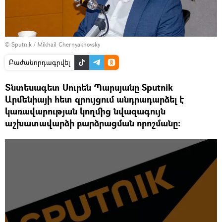
© Sputnik / Mikhail Chernyakhovsky
Բաժանորդագրվել
Տնտեսագետ Սուրեն Պարսյանը Sputnik
Արմենիայի հետ զրույցում անդրադարձել է
կառավարության կողմից նվազագույն
աշխատավարձի բարձրացման որոշմանը։