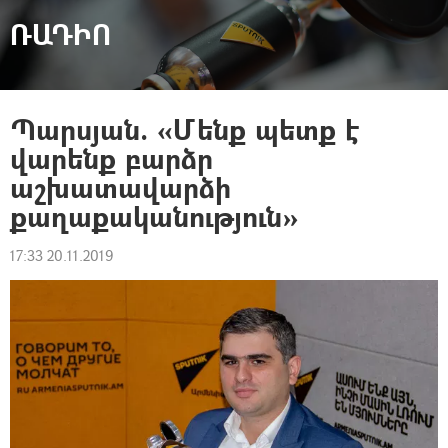
ՌԱԴԻՈ
Պարսյան. «Մենք պետք է
վարենք բարձր
աշխատավարձի
քաղաքականություն»
17:33 20.11.2019