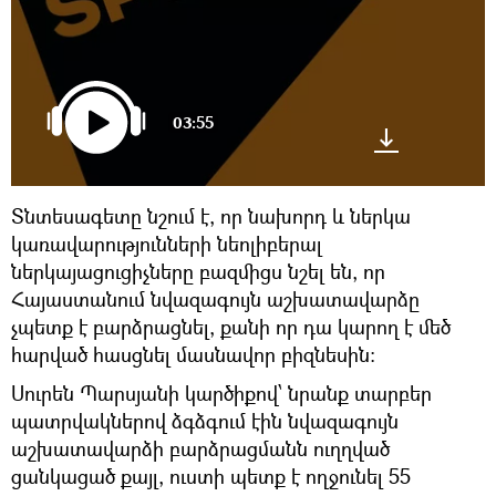
03:55
Տնտեսագետը նշում է, որ նախորդ և ներկա
կառավարությունների նեոլիբերալ
ներկայացուցիչները բազմիցս նշել են, որ
Հայաստանում նվազագույն աշխատավարձը
չպետք է բարձրացնել, քանի որ դա կարող է մեծ
հարված հասցնել մասնավոր բիզնեսին:
Սուրեն Պարսյանի կարծիքով՝ նրանք տարբեր
պատրվակներով ձգձգում էին նվազագույն
աշխատավարձի բարձրացմանն ուղղված
ցանկացած քայլ, ուստի պետք է ողջունել 55