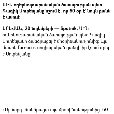
ԱԻՆ օդերևութաբանական ծառայության պետ
Գագիկ Սուրենյանը նշում է, որ 60 օր է` նույն բանն
է ասում։
ԵՐԵՎԱՆ, 20 նոյեմբերի — Sputnik.
ԱԻՆ
օդերևութաբանական ծառայության պետ Գագիկ
Սուրենյանը ձանձրացել է միօրինակությունից։ Այս
մասին Facebook սոցիալական ցանցի իր էջում գրել
է Սուրենյանը։
«Այ մարդ, ձանձրացա այս միօրինակությունից. 60