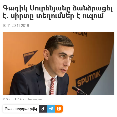
Գագիկ Սուրենյանը ձանձրացել
է. սիրտը տեղումնե՞ր է ուզում
10:11 20.11.2019
© Sputnik / Aram Nersesyan
Բաժանորդագրվել