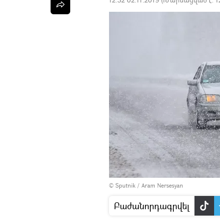
© Sputnik / Aram Nersesyan
Բաժանորդագրվել