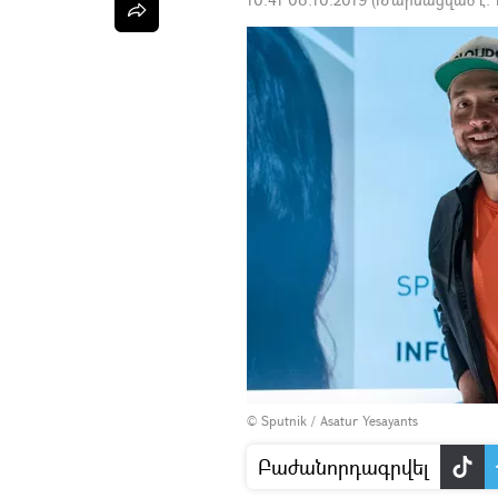
© Sputnik / Asatur Yesayants
Բաժանորդագրվել