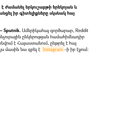
 է ժամանել երկուշաբթի երեկոյան և
անցել իր գիտելիքները սկսնակ հայ
 Sputnik.
Ամերիկահայ գործարար, Reddit
al վենչուրային ընկերության համահիմնադիր
նվում է Հայաստանում, ընթրել է հայ
ս մասին նա գրել է
Instagram
–ի իր էջում։