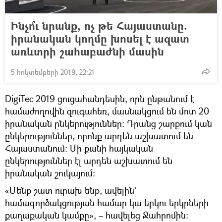
Ինչո՞ւ նրանք, ոչ թե Հայաստանը.
իրանական կողմը խոսել է ազատ
առևտրի շահաբաժնի մասին
5 հոկտեմբերի 2019, 22:21
DigiTec 2019 ցուցահանդեսին, որն ընթանում է
համաժողովին զուգահեռ, մասնակցում են մոտ 20
իրանական ընկերություններ։ Դրանց շարքում կան
ընկերություններ, որոնք արդեն աշխատում են
Հայաստանում։ Մի քանի հայկական
ընկերություններ էլ արդեն աշխատում են
իրանական շուկայում։
«Մենք շատ ուրախ ենք, ավելին`
համագործակցության համար կա երկու երկրների
քաղաքական կամքը», – հավելեց Ջահրոմին։