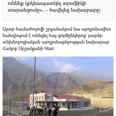
ունենք կրկնապատկել տրաֆիկի
տարանցումը», – հավելեց նախարարը։
Այսօր համաժողովի շրջանակում նա արդյունավետ
հանդիպում է ունեցել հայ գործընկերոջ` բարձր
տեխնոլոգիական արդյունաբերության նախարար
Հակոբ Արշակյանի հետ։