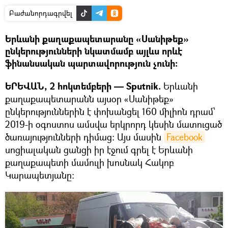
Բաժանորդագրվել
Երևանի քաղաքապետարանը «Սանիթեք»
ընկերությունների նկատմամբ այլևս որևէ
ֆինանսական պարտավորություն չունի։
ԵՐԵՎԱՆ, 2 հոկտեմբերի — Sputnik.
Երևանի
քաղաքապետարանն այսօր «Սանիթեք»
ընկերություններին է փոխանցել 160 միլիոն դրամ՝
2019-ի օգոստոս ամսվա երկրորդ կեսին մատուցած
ծառայությունների դիմաց։ Այս մասին
Facebook
սոցիալական ցանցի իր էջում գրել է Երևանի
քաղաքապետի մամուլի խոսնակ Հակոբ
Կարապետյանը։