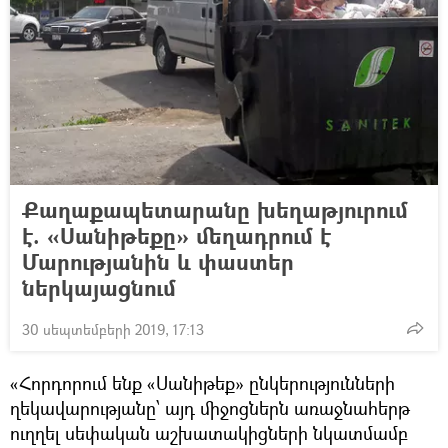
Քաղաքապետարանը խեղաթյուրում
է. «Սանիթեքը» մեղադրում է
Մարությանին և փաստեր
ներկայացնում
30 սեպտեմբերի 2019, 17:13
«Հորդորում ենք «Սանիթեք» ընկերությունների
ղեկավարությանը՝ այդ միջոցներն առաջնահերթ
ուղղել սեփական աշխատակիցների նկատմամբ