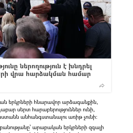
յունը ներողություն է խնդրել
յերի վրա հարձակման համար
ն երկրների հնարավոր արձագանքին,
աբար սերտ հարաբերություններ ունի,
աստանն անհանգստանալու առիթ չունի։
բանությանը՝ արաբական երկրների զգալի