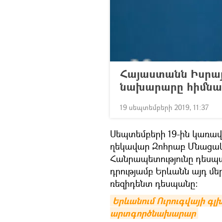
Հայաստանն Իսրայ
նախարարը հիմնավ
19 սեպտեմբերի 2019, 11:37
Սեպտեմբերի 19-ին կառա
ղեկավար Զոհրաբ Մնացակա
Հանրապետությունը դեսպա
դրությամբ Երևանն այդ մե
ռեզիդենտ դեսպանը։
Երևանում Ուրուգվայի գլխ
արտգործնախարար