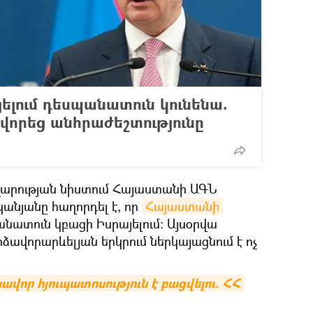
ելում դեսպանատուն կունենա.
որեց անհրաժեշտությունը
վարության նիստում Հայաստանի ԱԳՆ
նյանը հաղորդել է, որ
Հայաստանի
նատուն կբացի Իսրայելում։ Այսօրվա
րձավորարևելյան երկրում ներկայացնում է ոչ
ավոր հյուպատոսություն է բացվելու. ՀՀ 