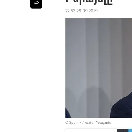
22:53 28.09.2019
© Sputnik / Asatur Yesayants