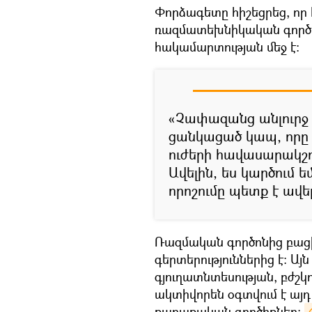
Փորձագետը հիշեցրեց, որ 
ռազմատեխնիկական գործը
հակամարտության մեջ է։
«Չափազանց անլուրջ 
ցանկացած կապ, որը 
ուժերի հավասարակշռ
Ավելին, ես կարծում 
որոշումը պետք է ավե
Ռազմական գործոնից բաց
գերտերություններից է։ Այն
գյուղատնտեսության, բժշկ
ակտիվորեն օգտվում է այ
քաղաքական գործիքներ։