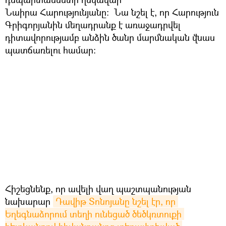
Նաիրա Հարությունյանը։ Նա նշել է, որ Հարություն
Գրիգորյանին մեղադրանք է առաջադրվել
դիտավորությամբ անձին ծանր մարմնական վնաս
պատճառելու համար:
Հիշեցնենք, որ ավելի վաղ պաշտպանության
նախարար
Դավիթ Տոնոյանը նշել էր, որ 
Եղեգնաձորում տեղի ունեցած ծեծկռտուքի 