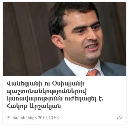
Վանեցյանի ու Օսիպյանի
պաշտոնանկություններով
կառավարությունն ուժեղացել է.
Հակոբ Արշակյան
19 սեպտեմբերի 2019, 13:53