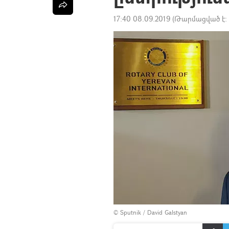
17:40 08.09.2019
(Թարմացված է:
© Sputnik / David Galstyan