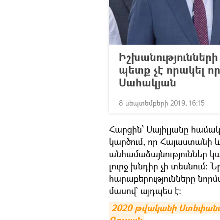
Իշխանությունների
պետք չէ որակել ո
Սահակյան
8 սեպտեմբերի 2019, 16:15
Հարցին՝ Մայիլյանը համակա
կարծում, որ Հայաստանի և
անհամաձայնություններ կ
լուրջ խնդիր չի տեսնում։ 
հարաբերությունները նորմ
մասով` այդպես է։
2020 թվականի Ստեփանակե