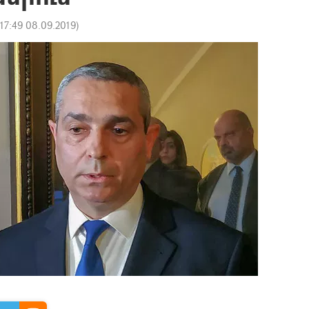
17:49 08.09.2019
)