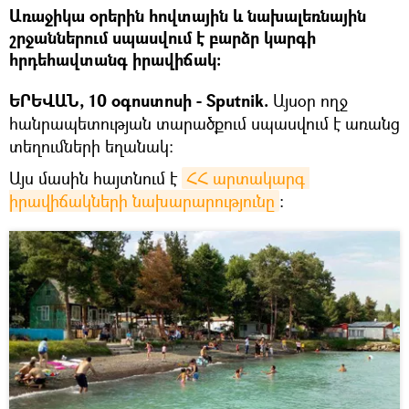
Առաջիկա օրերին հովտային և նախալեռնային
շրջաններում սպասվում է բարձր կարգի
հրդեհավտանգ իրավիճակ:
ԵՐԵՎԱՆ, 10 օգոստոսի - Sputnik.
Այսօր ողջ
հանրապետության տարածքում սպասվում է առանց
տեղումների եղանակ։
Այս մասին հայտնում է
ՀՀ արտակարգ 
իրավիճակների նախարարությունը
։