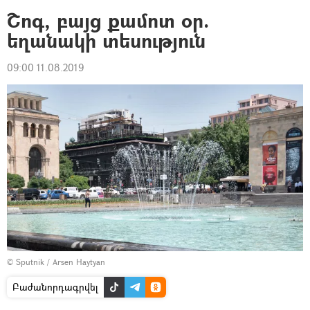
Շոգ, բայց քամոտ օր.
եղանակի տեսություն
09:00 11.08.2019
© Sputnik / Arsen Haytyan
Բաժանորդագրվել