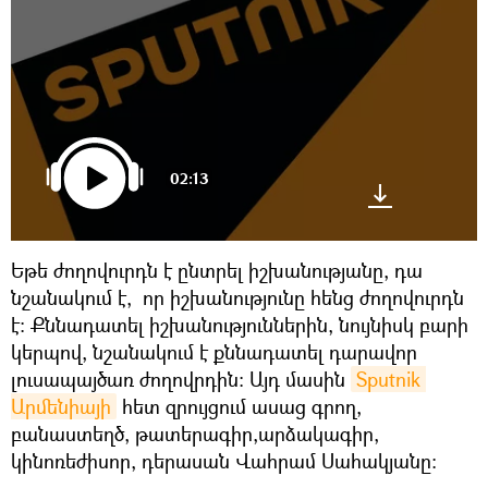
02:13
Եթե ժողովուրդն է ընտրել իշխանությանը, դա
նշանակում է, որ իշխանությունը հենց ժողովուրդն
է։ Քննադատել իշխանություններին, նույնիսկ բարի
կերպով, նշանակում է քննադատել դարավոր
լուսապայծառ ժողովրդին։ Այդ մասին
Sputnik 
Արմենիայի
հետ զրույցում ասաց գրող,
բանաստեղծ, թատերագիր,արձակագիր,
կինոռեժիսոր, դերասան Վահրամ Սահակյանը։