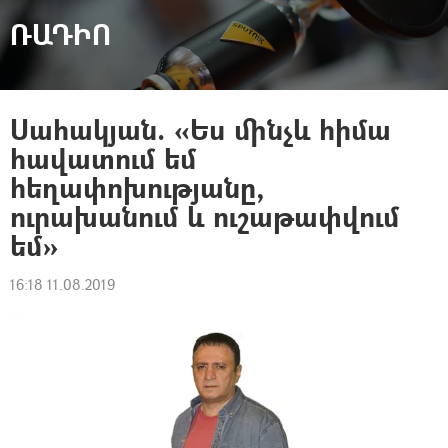
ՌԱԴԻՈ
Սահակյան. «Ես մինչև հիմա
հավատում եմ
հեղափոխությանը,
ուրախանում և ուշաթափվում
եմ»
16:18 11.08.2019