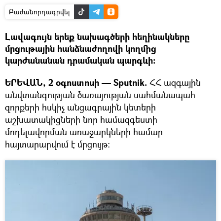
Բաժանորդագրվել
Լավագույն երեք նախագծերի հեղինակները
մրցութային հանձնաժողովի կողմից
կարժանանան դրամական պարգևի:
ԵՐԵՎԱՆ, 2 օգոստոսի — Sputnik.
ՀՀ ազգային
անվտանգության ծառայության սահմանապահ
զորքերի հսկիչ անցագրային կետերի
աշխատակիցների նոր համազգեստի
մոդելավորման առաջարկների համար
հայտարարվում է մրցույթ: