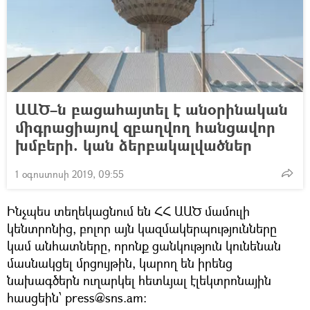
ԱԱԾ–ն բացահայտել է անօրինական
միգրացիայով զբաղվող հանցավոր
խմբերի. կան ձերբակալվածներ
1 օգոստոսի 2019, 09:55
Ինչպես տեղեկացնում են ՀՀ ԱԱԾ մամուլի
կենտրոնից, բոլոր այն կազմակերպությունները
կամ անհատները, որոնք ցանկություն կունենան
մասնակցել մրցույթին, կարող են իրենց
նախագծերն ուղարկել հետևյալ էլեկտրոնային
հասցեին՝ press@sns.am: