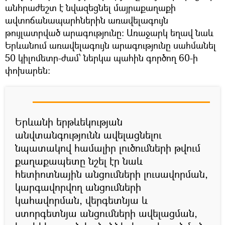
անհրաժեշտ է նվազեցնել մայրաքաղաքի
ավտոճանապարհներին առավելագույն
թույլատրված արագությունը։ Առաջարկ եղավ նաև
Երևանում առավելագույն արագությունը սահմանել
50 կիլոմետր-ժամ՝ ներկա պահին գործող 60-ի
փոխարեն։
Երևանի երթևեկության
անվտանգությունն ավելացնելու
նպատակով համալիր լուծումների թվում
քաղաքապետը նշել էր նաև
հետիոտնային անցումների լուսավորման,
կարգավորվող անցումների
կահավորման, վերգետնյա և
ստորգետնյա անցումների ավելացման,