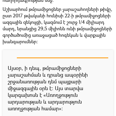
հաղորդագրության մեջ:
Աշխարհում թմրամիջոցներ չարաշահողների թիվը,
ըստ 2017 թվականի հունիսի 22-ի թմրամիջոցների
ազգային զեկույցի, կազմում է շուրջ 1/4 միլիարդ
մարդ, նրանցից 29,5 միլիոնն ունի թմրամիջոցների
գործածումից առաջացած հոգեկան և վարքային
խանգարումներ։
Այսօր, ի դեպ, թմրամիջոցների
չարաշահման և դրանց ապօրինի
շրջանառության դեմ պայքարի
միջազգային օրն է։ Այս տարվա
կարգախոսն է «Առողջություն
արդարության և արդարություն
առողջության համար»։