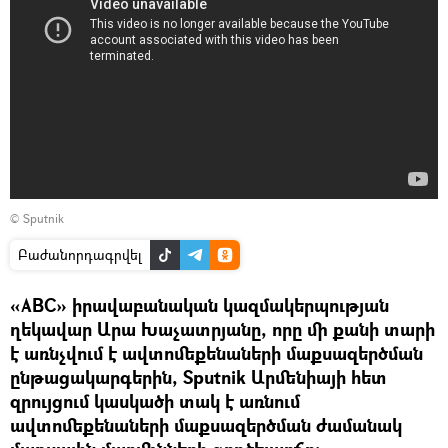
© Sputnik
Բաժանորդագրվել
«ABC» իրավաբանական կազմակերպության
ղեկավար Արա Խաչատրյանը, որը մի քանի տարի
է առնչվում է ավտոմեքենաների մաքսազերծման
ընթացակարգերին, Sputnik Արմենիայի հետ
զրույցում կասկածի տակ է առնում
ավտոմեքենաների մաքսազերծման ժամանակ