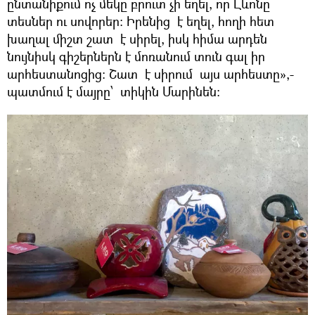
ընտանիքում ոչ մեկը բրուտ չի եղել, որ Լևոնը
տեսներ ու սովորեր: Իրենից է եղել, հողի հետ
խաղալ միշտ շատ է սիրել, իսկ հիմա արդեն
նույնիսկ գիշերներն է մոռանում տուն գալ իր
արհեստանոցից: Շատ է սիրում այս արհեստը»,-
պատմում է մայրը՝ տիկին Մարինեն: