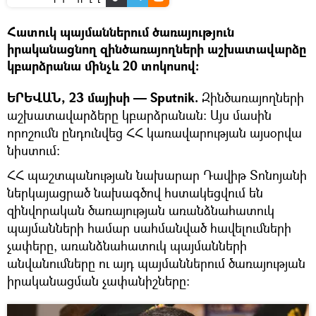
Հատուկ պայմաններում ծառայություն
իրականացնող զինծառայողների աշխատավարձը
կբարձրանա մինչև 20 տոկոսով։
ԵՐԵՎԱՆ, 23 մայիսի — Sputnik.
Զինծառայողների
աշխատավարձերը կբարձրանան։ Այս մասին
որոշումն ընդունվեց ՀՀ կառավարության այսօրվա
նիստում։
ՀՀ պաշտպանության նախարար Դավիթ Տոնոյանի
ներկայացրած նախագծով հստակեցվում են
զինվորական ծառայության առանձնահատուկ
պայմանների համար սահմանված հավելումների
չափերը, առանձնահատուկ պայմանների
անվանումները ու այդ պայմաններում ծառայության
իրականացման չափանիշները։