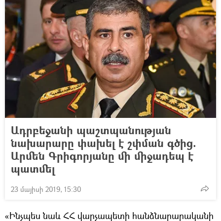
Ադրբեջանի պաշտպանության
նախարարը փախել է շփման գծից.
Արմեն Գրիգորյանը մի միջադեպ է
պատմել
23 մայիսի 2019, 15:30
«Ինչպես նաև ՀՀ վարչապետի հանձնարարականի