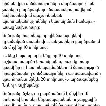
հիման վրա զինծառայողների վարձատրության
չափերը բարձրացնելու նպատակով հավելում է
նախատեսվում պաշտոնական
պարտականությունների կատարման համար»,-
ասաց նախարարը։
Տոնոյանը հայտնեց, որ զինծառայողների
դրամական ապահովության չափերը բարձրանում
են միջինը 10 տոկոսով։
«Մենք հայտարարել ենք, որ 10 տոկոսով
աշխատավարձը կբարձրանա, բայց կրտսեր
կազմինը ու հատուկ պայմաններում ծառայություն
իրականացնող զինծառայողների աշխատավարձը
կբարձրանա մինչև 20 տոկոսով»,- արձագանքեց
Նիկոլ Փաշինյանը։
Տոնոյանը նշեց, որ բարձրանում է միջինը 18
տոկոսով կրտսեր-ենթասպայական ու շարքային
կազմի համար, բայց այն զինծառայողները, որոնք