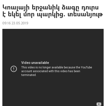
Կոալայի երջանիկ ձագը դուրս
է եկել մոր պարկից. տեսանյութ
09:16 23.05.2019