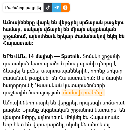
Բաժանորդագրվել
Ամուսինները վարկ են վերցրել սրճարան բացելու
համար, սակայն վճարել են միայն սկզբնական
շրջանում, այնուհետև երկար ժամանակով եկել են
Հայաստան։
ԵՐԵՎԱՆ, 14 մայիսի — Sputnik.
Տոմսկի շրջանի
դատական կատարածուն բնակարանի գնորդ է
ձևացել և բռնել պարտապաններին, որոնք երկար
ժամանակ թաքնվել են Հայաստանում։ Այս մասին
հաղորդում է Դատական կատարածուների
դաշնային ծառայության
մամուլի բաժինը։
Ամուսինները վարկ են վերցրել, որպեսզի սրճարան
բացեն։ Նրանք սկզբնական շրջանում կատարել են
վճարումները, այնուհետև մեկնել են Հայաստան։
Երբ հետ են վերադարձել, սկսել են անտեսել