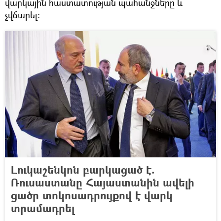
վարկային հաստատության պահանջները և
չվճարել։
Լուկաշենկոն բարկացած է.
Ռուսաստանը Հայաստանին ավելի
ցածր տոկոսադրույքով է վարկ
տրամադրել