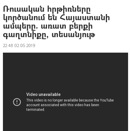
Ռուսական հրթիռները
կործանում են Հայաստանի
ամպերը. առատ բերքի
գաղտնիքը, տեսանյութ
22:48 02.05.2019