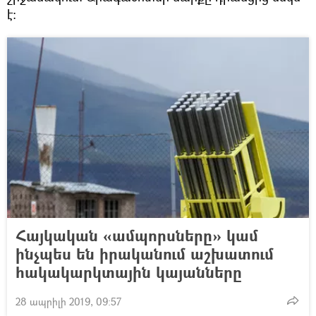
է։
Հայկական «ամպորսները» կամ
ինչպես են իրականում աշխատում
հակակարկտային կայանները
28 ապրիլի 2019, 09:57