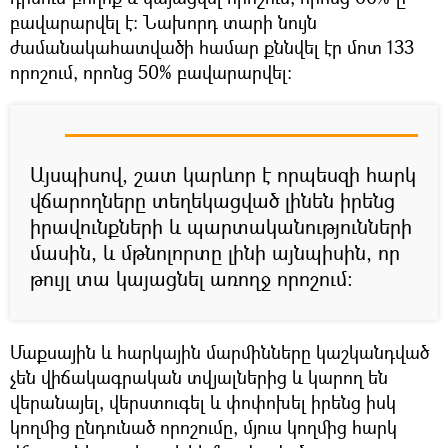
բավարարվել է: Նախորդ տարի նույն
ժամանակահատվածի համար քննվել էր մոտ 133
որոշում, որոնց 50% բավարարվել:
Այսպիսով, շատ կարևոր է որպեսզի հարկ
վճարողները տեղեկացված լինեն իրենց
իրավունքների և պարտականությունների
մասին, և մթնոլորտը լինի այնպիսին, որ
թույլ տա կայացնել առողջ որոշում:
Մաքսային և հարկային մարմինները կաշկանդված
չեն վիճակագրական տվյալներից և կարող են
վերանայել, վերստուգել և փոփոխել իրենց իսկ
կողմից ընդունած որոշումը, մյուս կողմից հարկ