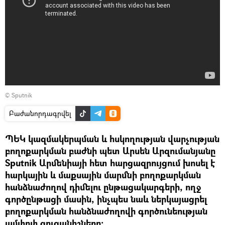
© Sputnik
Բաժանորդագրվել
ՊԵԿ կազմակերպման և հսկողության վարչության
բողոքարկման բաժնի պետ Արսեն Արզումանյանը
Sputnik Արմենիայի հետ հարցազրույցում խոսել է
հարկային և մաքսային մարմնի բողոքարկման
հանձնաժողով դիմելու ընթացակարգերի, ողջ
գործընթացի մասին, ինչպես նաև ներկայացրել
բողոքարկման հանձնաժողովի գործունեության
ամփոփ ցուցանիշները: