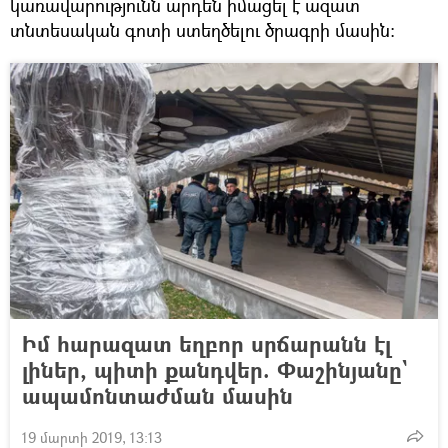
կառավարությունն արդեն իմացել է ազատ
տնտեսական գոտի ստեղծելու ծրագրի մասին։
Իմ հարազատ եղբոր սրճարանն էլ
լիներ, պիտի քանդվեր. Փաշինյանը`
ապամոնտաժման մասին
19 մարտի 2019, 13:13