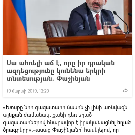
Սա ահռելի աճ է, որը իր դրական
ազդեցությունը կունենա երկրի
տնտեսության. Փաշինյան
19 մարտի 2019, 12:20
«Խոսքը նոր գազատարի մասին չի լինի առնվազն
այնքան ժամանակ, քանի դեռ եղած
գազատարներով հնարավոր է իրականացնել եղած
ծրագրերը»,–ասաց Փաշինյանը` հավելելով, որ