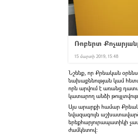
Ռոբերտ Քոչարյան
15 մարտի 2019, 15:48
Նշենք, որ Քրեական օրենս
նախաքննության կամ հետա
որն արվում է առանց դատ
կատարող անձի թույլտվութ
Այս արարքի համար Քրեակ
նվազագույն աշխատավար
երեքհարյուրապատիկի չափ
ժամկետով: