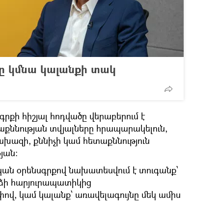
ը կմնա կալանքի տակ
գրքի հիշյալ հոդվածը վերաբերում է
քննության տվյալները հրապարակելուն,
ախազի, քննիչի կամ հետաքննություն
յան։
ան օրենսգրքով նախատեսվում է տուգանք՝
ձի հարյուրապատիկից
ով, կամ կալանք՝ առավելագույնը մեկ ամիս