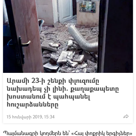
Արամի 23-ի շենքի փլուզումը
նախադեպ չի լինի. քաղաքապետը
խոստանում է պահպանել
հուշարձանները
15 հունվարի 2019, 15:34
Պայմանագրի կողմերն են՝ «Հայ փոքրիկ երգիչներ»