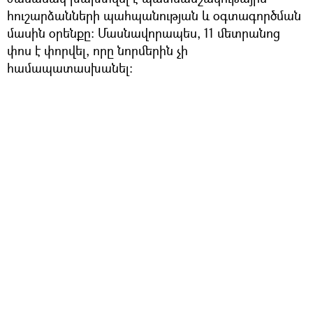
հուշարձանների պահպանության և օգտագործման
մասին օրենքը։ Մասնավորապես, 11 մետրանոց
փոս է փորվել, որը նորմերին չի
համապատասխանել։