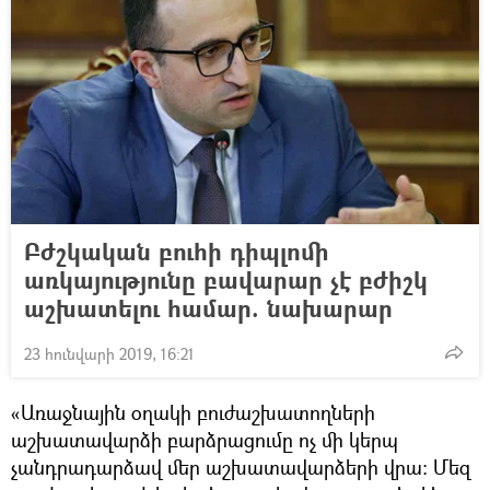
Բժշկական բուհի դիպլոմի
առկայությունը բավարար չէ բժիշկ
աշխատելու համար. նախարար
23 հունվարի 2019, 16:21
«Առաջնային օղակի բուժաշխատողների
աշխատավարձի բարձրացումը ոչ մի կերպ
չանդրադարձավ մեր աշխատավարձերի վրա։ Մեզ