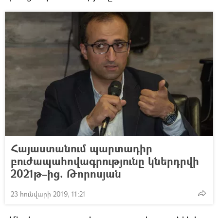
Հայաստանում պարտադիր
բուժապահովագրությունը կներդրվի
2021թ–ից. Թորոսյան
23 հունվարի 2019, 11:21