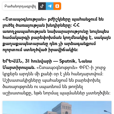
Բաժանորդագրվել
«Շտապօգնության» բժիշկները պահանջում են
լուծել ծառայության խնդիրները։ ՀՀ
առողջապահության նախարարությունը նույնպես
համակարգի բարեփոխման կողմնակից է, սակայն
քաղաքապետարանը դեռ չի արձագանքում
ոլորտում ստեղծված իրավիճակին:
ԵՐԵՎԱՆ, 31 հունվարի — Sputnik, Նանա
Մարտիրոսյան.
«Շտապօգնություն» ՓԲԸ–ի շուրջ
կրքերն արդեն մի քանի օր է չեն հանդարտվում։
Աշխատակիցները պահանջում են բարեփոխել
ծառայությունն ու սպառնում են թողնել
աշխատանքը, եթե նորմալ պայմաններ չստեղծվեն։