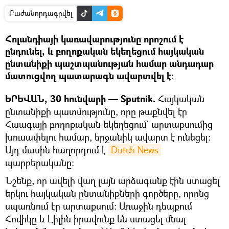
Բաժանորդագրվել
Հոլանդիայի կառավարությունը որոշում է
ընդունել, և բողոքական եկեղեցում հայկական
ընտանիքի պաշտպանության համար անդադար
մատուցվող պատարագն ավարտվել է։
ԵՐԵՎԱՆ, 30 հունվարի — Sputnik.
Հայկական
ընտանիքի պատմությունը, որը թաքնվել էր
Հաագայի բողոքական եկեղեցում` արտաքսումից
խուսափելու համար, երջանիկ ավարտ է ունեցել։
Այդ մասին հաղորդում է
Dutch News
պարբերականը։
Նշենք, որ ավելի վաղ լայն արձագանք էին ստացել
երկու հայկական ընտանիքների գործերը, որոնց
սպառնում էր արտաքսում։ Առաջին դեպքում
Հովիկը և Լիլին իրավունք են ստացել մնալ