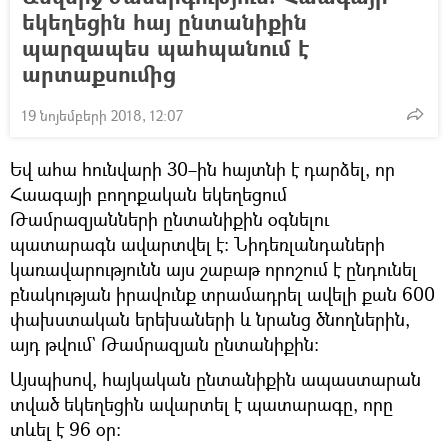
եկեղեցին հայ ընտանիքին
պարզապես պահպանում է
արտաքսումից
19 նոյեմբերի 2018, 12:07
Եվ ահա հունվարի 30–ին հայտնի է դարձել, որ
Հաագայի բողոքական եկեղեցում
Թամրազյանների ընտանիքին օգնելու
պատարագն ավարտվել է։ Նիդեռլանդաների
կառավարությունն այս շաբաթ որոշում է ընդունել
բնակության իրավունք տրամադրել ավելի քան 600
փախստական երեխաների և նրանց ծնողներին,
այդ թվում` Թամրազյան ընտանիքին։
Այսպիսով, հայկական ընտանիքին ապաստարան
տված եկեղեցին ավարտել է պատարագը, որը
տևել է 96 օր։