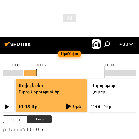
ՀԱՅ
Արմենիա
10:00
10:15
11:00
Ուղիղ եթեր
Ուղիղ եթեր
Ուրիշ նորություններ
Լուրեր
Եթեր
10:08
11:00
8 ր
46 ր
Երեկ
Այսօր
ք. Երևան
106.0