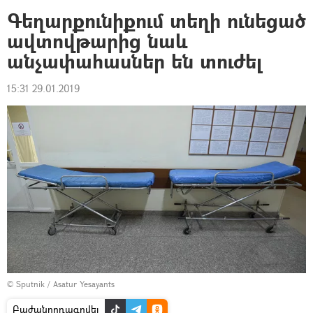
Գեղարքունիքում տեղի ունեցած
ավտովթարից նաև
անչափահասներ են տուժել
15:31 29.01.2019
© Sputnik / Asatur Yesayants
Բաժանորդագրվել