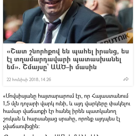
«Շատ շնորհքով են պահել իրանց, ես
էլ տղամարդավարի պատասխանել
եմ». Շմայսը` ԱԱԾ–ի մասին
22 հունիսի 2018, 14:26
«Մովսիսյանը հայտարարում էր, որ Հայաստանում
1,5 մլն դոլարի վարկ ունի, և այդ վարկերը փակելու
համար վաճառքի էր հանել իրեն պատկանող
շուկան և հարսանյաց սրահը, որոնք այդպես էլ
չվաճառվեցին: