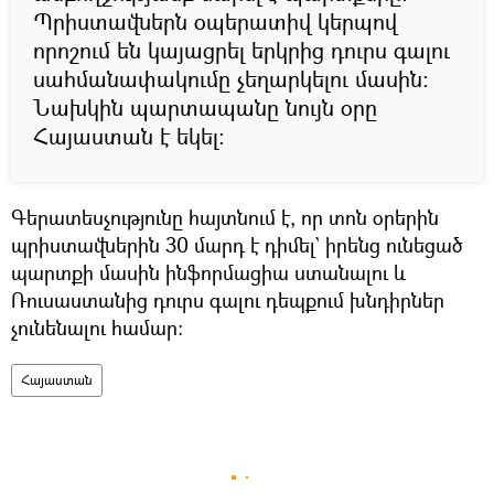
Պրիստավներն օպերատիվ կերպով
որոշում են կայացրել երկրից դուրս գալու
սահմանափակումը չեղարկելու մասին։
Նախկին պարտապանը նույն օրը
Հայաստան է եկել։
Գերատեսչությունը հայտնում է, որ տոն օրերին
պրիստավներին 30 մարդ է դիմել` իրենց ունեցած
պարտքի մասին ինֆորմացիա ստանալու և
Ռուսաստանից դուրս գալու դեպքում խնդիրներ
չունենալու համար։
Հայաստան