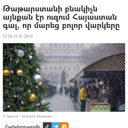
Թաթարստանի բնակիչն
այնքան էր ուզում Հայաստան
գալ, որ մարեց բոլոր վարկերը
12:36 15.01.2019
© Sputnik / Andranik Ghazaryan
Բաժանորդագրվել