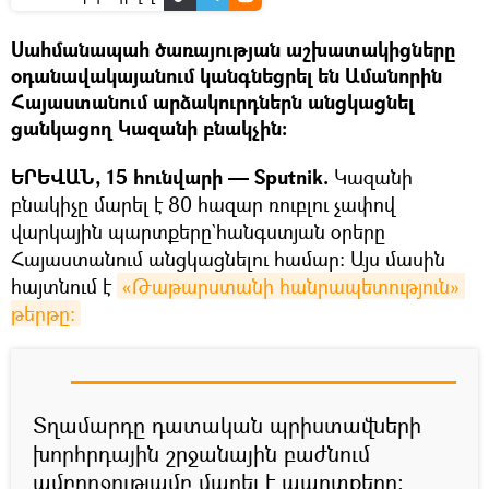
Սահմանապահ ծառայության աշխատակիցները
օդանավակայանում կանգնեցրել են Ամանորին
Հայաստանում արձակուրդներն անցկացնել
ցանկացող Կազանի բնակչին։
ԵՐԵՎԱՆ, 15 հունվարի — Sputnik.
Կազանի
բնակիչը մարել է 80 հազար ռուբլու չափով
վարկային պարտքերը`հանգստյան օրերը
Հայաստանում անցկացնելու համար։ Այս մասին
հայտնում է
«Թաթարստանի հանրապետություն» 
թերթը։
Տղամարդը դատական պրիստավների
խորհրդային շրջանային բաժնում
ամբողջությամբ մարել է պարտքերը։