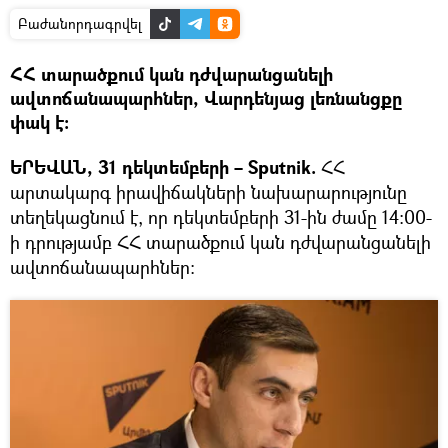
Բաժանորդագրվել
ՀՀ տարածքում կան դժվարանցանելի
ավտոճանապարհներ, Վարդենյաց լեռնանցքը
փակ է։
ԵՐԵՎԱՆ, 31 դեկտեմբերի – Sputnik.
ՀՀ
արտակարգ իրավիճակների նախարարությունը
տեղեկացնում է, որ դեկտեմբերի 31-ին ժամը 14:00-
ի դրությամբ ՀՀ տարածքում կան դժվարանցանելի
ավտոճանապարհներ: