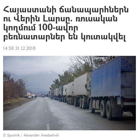
Հայաստանի ճանապարհներն
ու Վերին Լարսը. ռուսական
կողմում 100-ավոր
բեռնատարներ են կուտակվել
14:58 31.12.2018
© Sputnik / Alexander Imedashvili