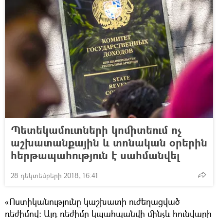
Պետեկամուտների կոմիտեում ոչ
աշխատանքային և տոնական օրերին
հերթապահություն է սահմանվել
28 դեկտեմբերի 2018, 16:41
«Ոստիկանությունը կաշխատի ուժեղացված
ռեժիմով։ Այդ ռեժիմը կպահպանվի մինչև հունվարի