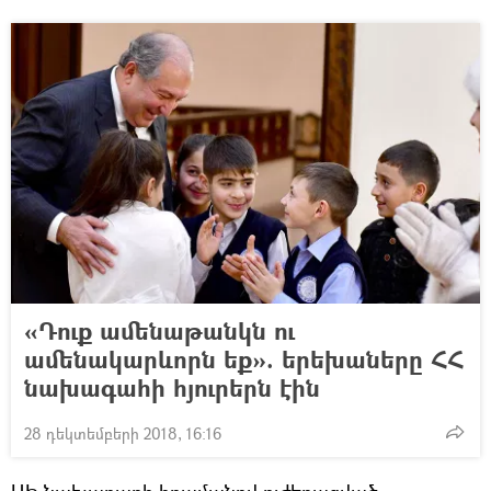
«Դուք ամենաթանկն ու
ամենակարևորն եք». երեխաները ՀՀ
նախագահի հյուրերն էին
28 դեկտեմբերի 2018, 16:16