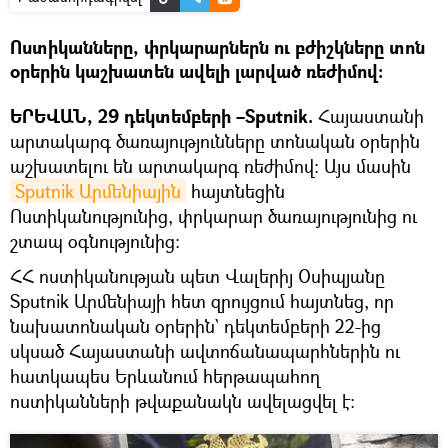
Ոստիկանները, փրկարարներն ու բժիշկները տոն
օրերին կաշխատեն ավելի լարված ռեժիմով։
ԵՐԵՎԱՆ, 29 դեկտեմբերի –Sputnik.
Հայաստանի
արտակարգ ծառայությունները տոնական օրերին
աշխատելու են արտակարգ ռեժիմով։ Այս մասին
Sputnik Արմենիային
հայտնեցին
Ոստիկանությունից, փրկարար ծառայությունից ու
շտապ օգնությունից։
ՀՀ ոստիկանության պետ Վալերիյ Օսիպյանը
Sputnik Արմենիայի հետ զրույցում հայտնեց, որ
նախատոնական օրերին` դեկտեմբերի 22-ից
սկսած Հայաստանի ավտոճանապարհներին ու
հատկապես Երևանում հերթապահող
ոստիկանների թվաքանակն ավելացվել է։