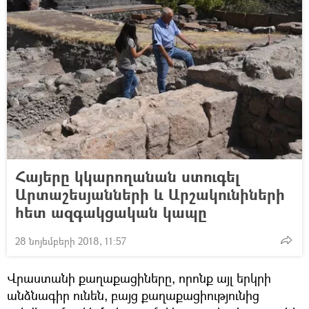
Հայերը կկարողանան ստուգել
Արտաշեսյանների և Արշակունիների
հետ ազգակցական կապը
28 նոյեմբերի 2018, 11:57
Վրաստանի քաղաքացիները, որոնք այլ երկրի
անձնագիր ունեն, բայց քաղաքացիությունից