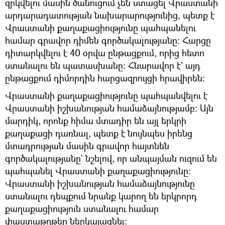
զրկվելու մասին ծանուցում չեն ստացել Վրաստանի
արդարադատության նախարարությունից, պետք է
Վրաստանի քաղաքացիությունը պահպանելու
համար գրավոր դիմեն գործակալությանը։ Հարցը
դիտարկվելու է 40 օրվա ընթացքում, որից հետո
ստանալու են պատասխանը։ Հնարավոր է` այդ
ընթացքում դիմորդին հարցազրույցի հրավիրեն։
Վրաստանի քաղաքացիությունը պահպանվելու է
Վրաստանի իշխանության համաձայնությամբ։ Այն
մարդիկ, որոնք հիմա մտադիր են այլ երկրի
քաղաքացի դառնալ, պետք է նույնպես իրենց
մտադրության մասին գրավոր հայտնեն
գործակալությանը` նշելով, որ անպայման ուզում են
պահպանել Վրաստանի քաղաքացիությունը։
Վրաստանի իշխանության համաձայնությունը
ստանալու դեպքում նրանք կարող են երկրորդ
քաղաքացիություն ստանալու համար
փաստաթղթեր ներկայացնել։