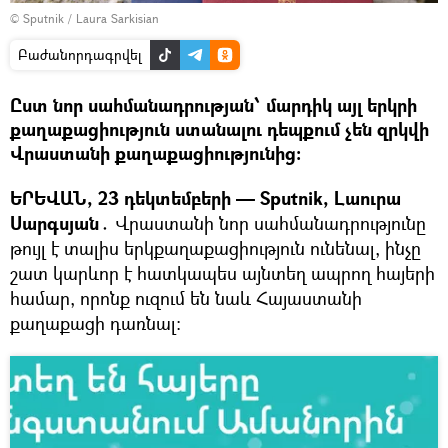
© Sputnik / Laura Sarkisian
Բաժանորդագրվել
Ըստ նոր սահմանադրության՝ մարդիկ այլ երկրի
քաղաքացիություն ստանալու դեպքում չեն զրկվի
Վրաստանի քաղաքացիությունից։
ԵՐԵՎԱՆ, 23 դեկտեմբերի — Sputnik, Լաուրա
Սարգսյան․
Վրաստանի նոր սահմանադրությունը
թույլ է տալիս երկքաղաքացիություն ունենալ, ինչը
շատ կարևոր է հատկապես այնտեղ ապրող հայերի
համար, որոնք ուզում են նաև Հայաստանի
քաղաքացի դառնալ։