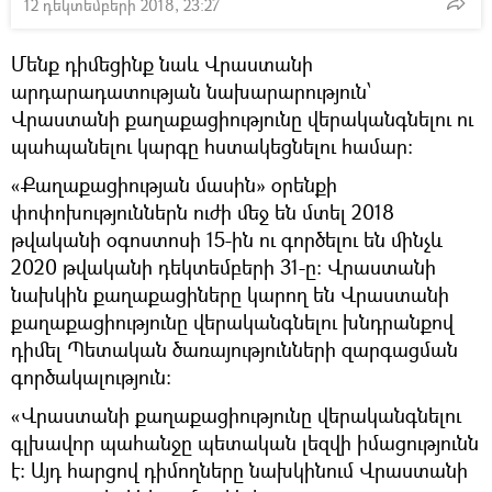
12 դեկտեմբերի 2018, 23:27
Մենք դիմեցինք նաև Վրաստանի
արդարադատության նախարարություն՝
Վրաստանի քաղաքացիությունը վերականգնելու ու
պահպանելու կարգը հստակեցնելու համար։
«Քաղաքացիության մասին» օրենքի
փոփոխություններն ուժի մեջ են մտել 2018
թվականի օգոստոսի 15-ին ու գործելու են մինչև
2020 թվականի դեկտեմբերի 31-ը։ Վրաստանի
նախկին քաղաքացիները կարող են Վրաստանի
քաղաքացիությունը վերականգնելու խնդրանքով
դիմել Պետական ծառայությունների զարգացման
գործակալություն։
«Վրաստանի քաղաքացիությունը վերականգնելու
գլխավոր պահանջը պետական լեզվի իմացությունն
է։ Այդ հարցով դիմողները նախկինում Վրաստանի