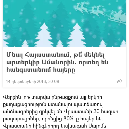
Մնալ Հայաստանում, թե՞ մեկնել
արտերկիր Ամանորին. որտեղ են
հանգստանում հայերը
14 դեկտեմբերի 2018, 20:09
Վերջին յոթ տարվա ընթացքում այլ երկրի
քաղաքացիություն ստանալու պատճառով
անձնագրերից զրկվել են Վրաստանի 30 հազար
քաղաքացիներ, որոնցից 80%–ը հայեր են։
Վրաստանի հինգերորդ նախագահ Սալոմե