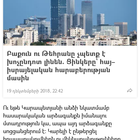
Բաքուն ու Թեհրանը չպետք է
խոչընդոտ լինեն. Ցինկերը` հայ–
իսրայելական հարաբերության
մասին
19 դեկտեմբերի 2018, 22:42
Ու եթե Կարապետյանի անձի նկատմամբ
հասարակական արձագանքն իմանալու
մտադրություն կա, ապա այդ արձագանքը
սոցցանցերում է։ Կարելի է ընթերցել
հրապարակումներն ու մեկնաբանությունները,