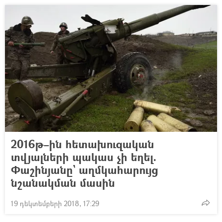
2016թ–ին հետախուզական
տվյալների պակաս չի եղել.
Փաշինյանը` աղմկահարույց
նշանակման մասին
19 դեկտեմբերի 2018, 17:29