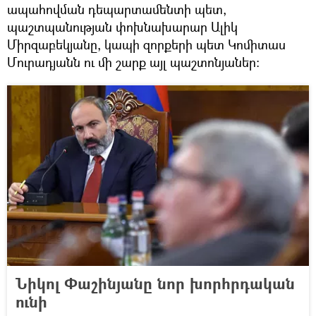
ապահովման դեպարտամենտի պետ,
պաշտպանության փոխնախարար Ալիկ
Միրզաբեկյանը, կապի զորքերի պետ Կոմիտաս
Մուրադյանն ու մի շարք այլ պաշտոնյաներ։
Նիկոլ Փաշինյանը նոր խորհրդական
ունի