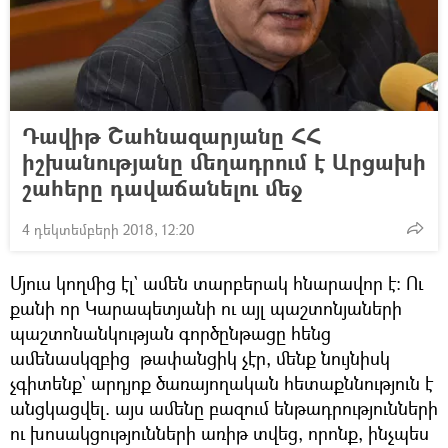
Դավիթ Շահնազարյանը ՀՀ
իշխանությանը մեղադրում է Արցախի
շահերը դավաճանելու մեջ
4 դեկտեմբերի 2018, 12:20
Մյուս կողմից էլ` ամեն տարբերակ հնարավոր է։ Ու
քանի որ Կարապետյանի ու այլ պաշտոնյաների
պաշտոնանկության գործընթացը հենց
ամենասկզբից թափանցիկ չէր, մենք նույնիսկ
չգիտենք` արդյոք ծառայողական հետաքննություն է
անցկացվել. այս ամենը բազում ենթադրությունների
ու խոսակցությունների առիթ տվեց, որոնք, ինչպես