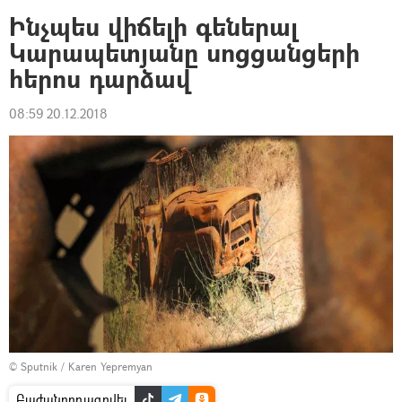
Ինչպես վիճելի գեներալ
Կարապետյանը սոցցանցերի
հերոս դարձավ
08:59 20.12.2018
© Sputnik / Karen Yepremyan
Բաժանորդագրվել