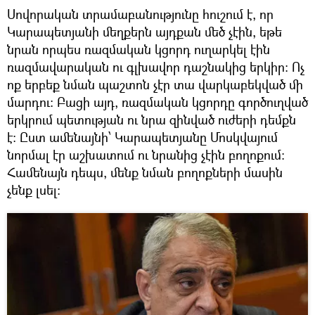
Սովորական տրամաբանությունը հուշում է, որ
Կարապետյանի մեղքերն այդքան մեծ չէին, եթե
նրան որպես ռազմական կցորդ ուղարկել էին
ռազմավարական ու գլխավոր դաշնակից երկիր։ Ոչ
ոք երբեք նման պաշտոն չէր տա վարկաբեկված մի
մարդու։ Բացի այդ, ռազմական կցորդը գործուղված
երկրում պետության ու նրա զինված ուժերի դեմքն
է։ Ըստ ամենայնի՝ Կարապետյանը Մոսկվայում
նորմալ էր աշխատում ու նրանից չէին բողոքում։
Համենայն դեպս, մենք նման բողոքների մասին
չենք լսել։