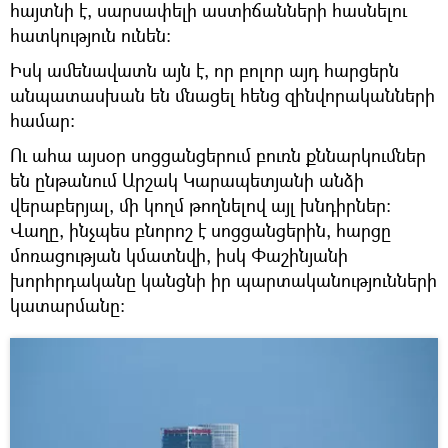
հայտնի է, սարսափելի աստիճանների հասնելու
հատկություն ունեն։
Իսկ ամենավատն այն է, որ բոլոր այդ հարցերն
անպատասխան են մնացել հենց զինվորականների
համար։
Ու ահա այսօր սոցցանցերում բուռն քննարկումներ
են ընթանում Արշակ Կարապետյանի անձի
վերաբերյալ, մի կողմ թողնելով այլ խնդիրներ։
Վաղը, ինչպես բնորոշ է սոցցանցերին, հարցը
մոռացության կմատնվի, իսկ Փաշինյանի
խորհրդականը կանցնի իր պարտականությունների
կատարմանը։