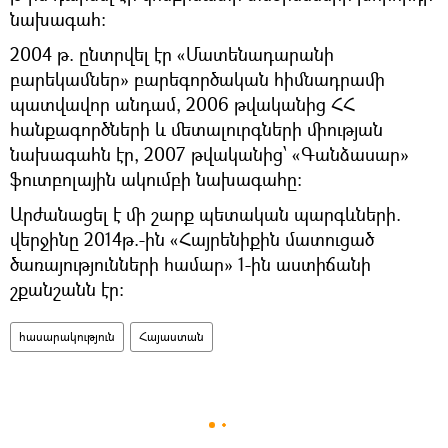
նախագահ:
2004 թ. ընտրվել էր «Մատենադարանի
բարեկամներ» բարեգործական հիմնադրամի
պատվավոր անդամ, 2006 թվականից ՀՀ
հանքագործների և մետալուրգների միության
նախագահն էր, 2007 թվականից՝ «Գանձասար»
ֆուտբոլային ակումբի նախագահը։
Արժանացել է մի շարք պետական պարգևների.
վերջինը 2014թ.-ին «Հայրենիքին մատուցած
ծառայությունների համար» 1-ին աստիճանի
շքանշանն էր:
հասարակություն
Հայաստան