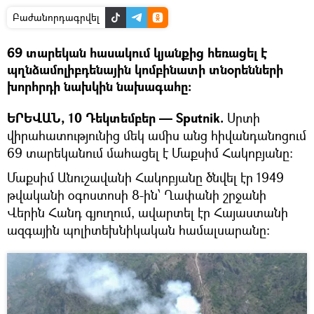
Բաժանորդագրվել
69 տարեկան հասակում կյանքից հեռացել է
պղնձամոլիբդենային կոմբինատի տնօրենների
խորհրդի նախկին նախագահը:
ԵՐԵՎԱՆ, 10 Դեկտեմբեր — Sputnik.
Սրտի
վիրահատությունից մեկ ամիս անց հիվանդանոցում
69 տարեկանում մահացել է Մաքսիմ Հակոբյանը։
Մաքսիմ Անուշավանի Հակոբյանը ծնվել էր 1949
թվականի օգոստոսի 8-ին՝ Ղափանի շրջանի
Վերին Հանդ գյուղում, ավարտել էր Հայաստանի
ազգային պոլիտեխնիկական համալսարանը: