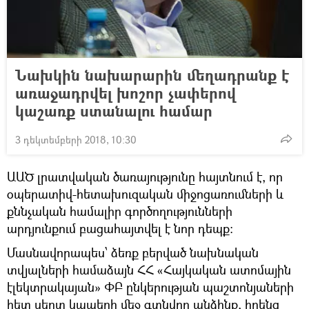
Նախկին նախարարին մեղադրանք է
առաջադրվել խոշոր չափերով
կաշառք ստանալու համար
3 դեկտեմբերի 2018, 10:30
ԱԱԾ լրատվական ծառայությունը հայտնում է, որ
օպերատիվ-հետախուզական միջոցառումների և
քննչական համալիր գործողությունների
արդյունքում բացահայտվել է նոր դեպք:
Մասնավորապես՝ ձեռք բերված նախնական
տվյալների համաձայն ՀՀ «Հայկական ատոմային
էլեկտրակայան» ՓԲ ընկերության պաշտոնյաների
հետ սերտ կապերի մեջ գտնվող անձինք, իրենց