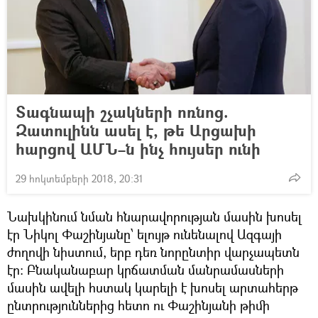
Տագնապի շչակների ոռնոց.
Զատուլինն ասել է, թե Արցախի
հարցով ԱՄՆ–ն ինչ հույսեր ունի
29 հոկտեմբերի 2018, 20:31
Նախկինում նման հնարավորության մասին խոսել
էր Նիկոլ Փաշինյանը՝ ելույթ ունենալով Ազգայի
ժողովի նիստում, երբ դեռ նորընտիր վարչապետն
էր։ Բնականաբար կրճատման մանրամասների
մասին ավելի հստակ կարելի է խոսել արտահերթ
ընտրություններից հետո ու Փաշինյանի թիմի