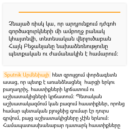
Չնայած ռիսկ կա, որ արդյունքում դժգոհ
գործազուրկների մի ամբողջ բանակ
կհայտնվի, տնտեսական վերլուծաբան
Հայկ Բեջանյանը նախաձեռնությունը
պետքական ու ժամանակին է համարում։
Sputnik Արմենիայի
հետ զրույցում փորձագետն
ասաց, որ պետք է առանձնացնել հարցի երկու
բաղադրիչ. հաստիքների կրճատում ու
աշխատակիցների կրճատում։ Պետական
աշխատակազմում կան բազում հաստիքներ, որոնց
համար պետական բյուջեից գումար էր դուրս
գրվում, բայց աշխատակիցները չէին երևում։
Համապատասխանաբար դատարկ հաստիքները