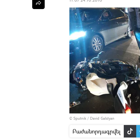
© Sputnik / David Galstyan
Բաժանորդագրվել